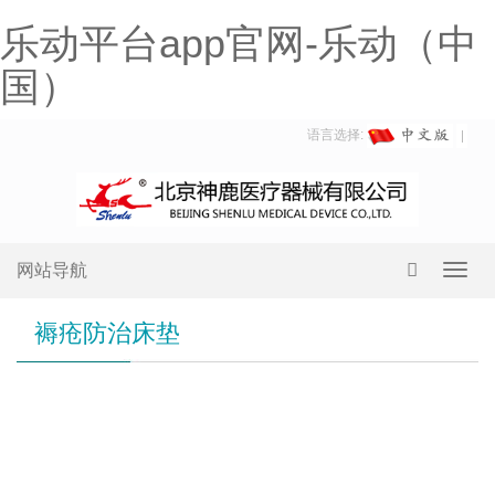
乐动平台app官网-乐动（中
国）
语言选择:
网站导航
Toggl
navig
褥疮防治床垫