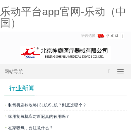
乐动平台app官网-乐动（中
国）
语言选择:
网站导航
Toggl
navig
行业新闻
制氧机选购攻略| 3L机/5L机？到底选哪个？
家用制氧机应对新冠真的有用吗？
在家吸氧，要注意什么？