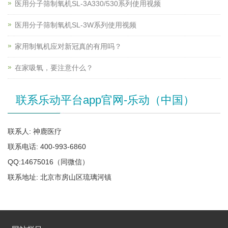
医用分子筛制氧机SL-3A330/530系列使用视频
医用分子筛制氧机SL-3W系列使用视频
家用制氧机应对新冠真的有用吗？
在家吸氧，要注意什么？
联系乐动平台app官网-乐动（中国）
联系人: 神鹿医疗
联系电话: 400-993-6860
QQ:14675016（同微信）
联系地址: 北京市房山区琉璃河镇