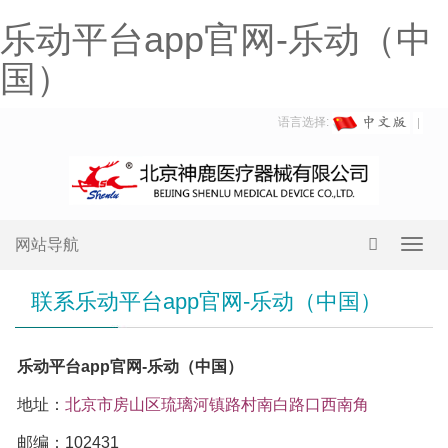
乐动平台app官网-乐动（中
国）
语言选择:
网站导航
Toggl
navig
联系乐动平台app官网-乐动（中国）
乐动平台app官网-乐动（中国）
地址：
北京市房山区琉璃河镇路村南白路口西南角
邮编：102431