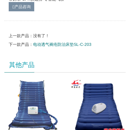
产品咨询
上一款产品：没有了！
下一款产品：
电动透气褥疮防治床垫SL-C-203
其他产品