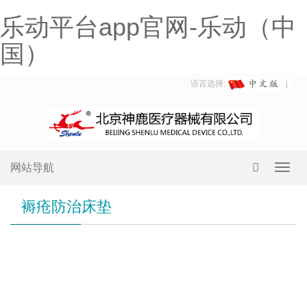
乐动平台app官网-乐动（中
国）
语言选择:
网站导航
Toggl
navig
褥疮防治床垫